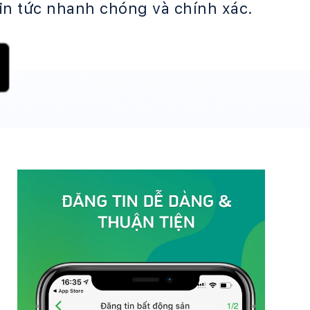
in tức nhanh chóng và chính xác.