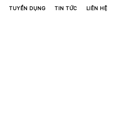
TUYỂN DỤNG
TIN TỨC
LIÊN HỆ