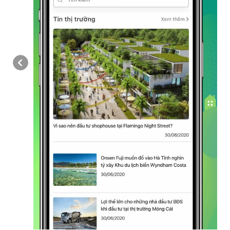
Previous