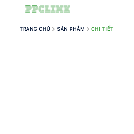
TRANG CHỦ
SẢN PHẨM
CHI TIẾT