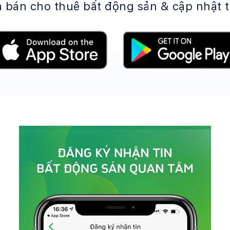
 bán cho thuê bất động sản & cập nhật t