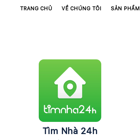
TRANG CHỦ
VỀ CHÚNG TÔI
SẢN PHẨM
Tìm Nhà 24h