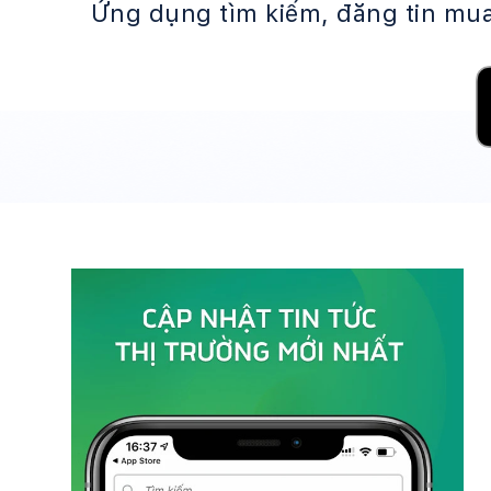
Ứng dụng tìm kiếm, đăng tin mua