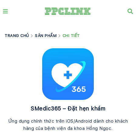
TRANG CHỦ
SẢN PHẨM
CHI TIẾT
SMedic365 – Đặt hẹn khám
Ứng dụng chính thức trên iOS/Android dành cho khách
hàng của bệnh viện đa khoa Hồng Ngọc.