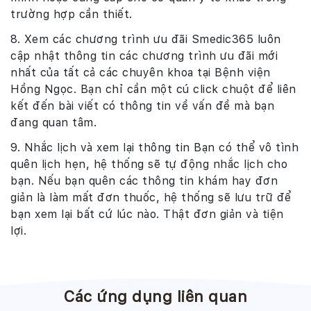
trường hợp cần thiết.
8. Xem các chương trình ưu đãi Smedic365 luôn
cập nhật thông tin các chương trình ưu đãi mới
nhất của tất cả các chuyên khoa tại Bệnh viện
Hồng Ngọc. Bạn chỉ cần một cú click chuột để liên
kết đến bài viết có thông tin về vấn đề mà bạn
đang quan tâm.
9. Nhắc lịch và xem lại thông tin Bạn có thể vô tình
quên lịch hẹn, hệ thống sẽ tự động nhắc lịch cho
bạn. Nếu bạn quên các thông tin khám hay đơn
giản là làm mất đơn thuốc, hệ thống sẽ lưu trữ để
bạn xem lại bất cứ lúc nào. Thật đơn giản và tiện
lợi.
Các ứng dụng liên quan